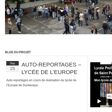
BLOG DU PROJET
AUTO-REPORTAGES –
Sep
25
LYCÉE DE L’EUROPE
Auto-reportages en cours de réalisation du lycée de
l’Europe de Dunkerque.