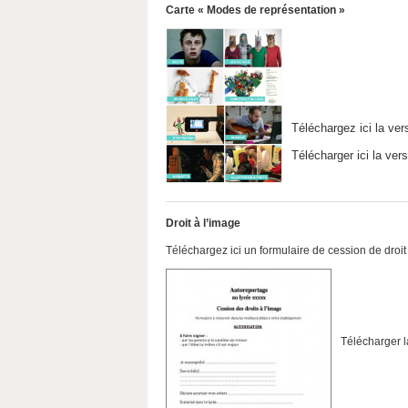
Carte « Modes de représentation »
Téléchargez ici la ver
Télécharger ici la ver
Droit à l’image
Téléchargez ici un formulaire de cession de droit
Télécharger l