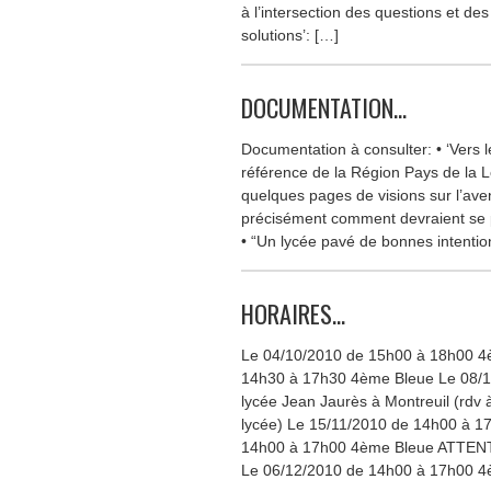
à l’intersection des questions et de
solutions’: […]
DOCUMENTATION…
Documentation à consulter: • ‘Vers l
référence de la Région Pays de la Lo
quelques pages de visions sur l’aveni
précisément comment devraient se
• “Un lycée pavé de bonnes intentio
HORAIRES…
Le 04/10/2010 de 15h00 à 18h00 4
14h30 à 17h30 4ème Bleue Le 08/11
lycée Jean Jaurès à Montreuil (rdv 
lycée) Le 15/11/2010 de 14h00 à 1
14h00 à 17h00 4ème Bleue ATTEN
Le 06/12/2010 de 14h00 à 17h00 4