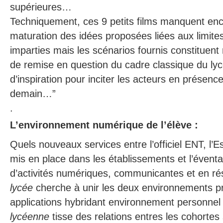
supérieures…
Techniquement, ces 9 petits films manquent enc
maturation des idées proposées liées aux limite
imparties mais les scénarios fournis constitue
de remise en question du cadre classique du ly
d’inspiration pour inciter les acteurs en présenc
demain…”
.
L’environnement numérique de l’élève :
Quels nouveaux services entre l’officiel ENT, l
mis en place dans les établissements et l’éventai
d’activités numériques, communicantes et en ré
lycée
cherche à unir les deux environnements p
applications hybridant environnement personnel 
lycéenne
tisse des relations entres les cohortes