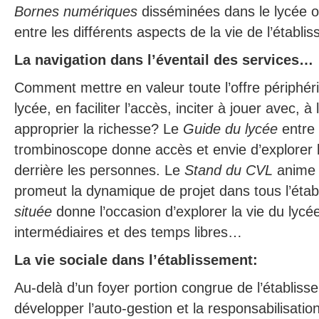
Bornes numériques
disséminées dans le lycée o
entre les différents aspects de la vie de l’établ
La navigation dans l’éventail des services…
Comment mettre en valeur toute l’offre périphér
lycée, en faciliter l’accès, inciter à jouer avec, 
approprier la richesse? Le
Guide du lycée
entre 
trombinoscope donne accès et envie d’explorer
derrière les personnes. Le
Stand du CVL
anime l
promeut la dynamique de projet dans tous l’éta
située
donne l’occasion d’explorer la vie du ly
intermédiaires et des temps libres…
La vie sociale dans l’établissement:
Au-delà d’un foyer portion congrue de l’établis
développer l’auto-gestion et la responsabilisati