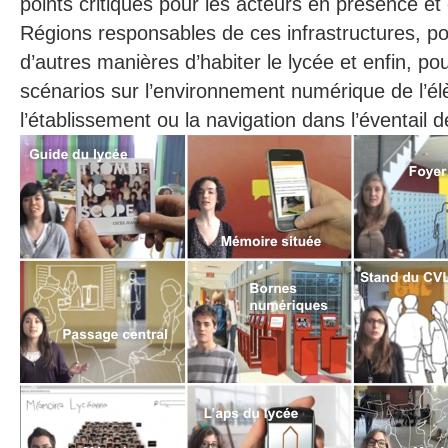
points critiques pour les acteurs en présence et 
Régions responsables de ces infrastructures, pou
d’autres manières d’habiter le lycée et enfin, po
scénarios sur l’environnement numérique de l’él
l’établissement ou la navigation dans l’éventail d