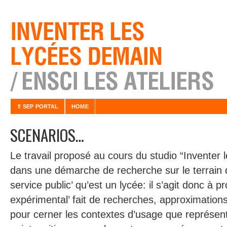
⇧ SEP PORTAL
HOME
SCENARIOS…
Le travail proposé au cours du studio “Inventer 
dans une démarche de recherche sur le terrain 
service public’ qu’est un lycée: il s’agit donc à 
expérimental’ fait de recherches, approximation
pour cerner les contextes d’usage que représent