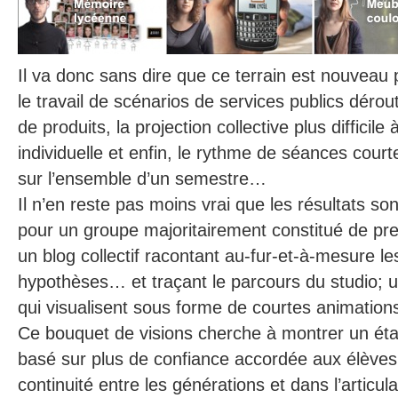
Il va donc sans dire que ce terrain est nouveau
le travail de scénarios de services publics dérou
de produits, la projection collective plus difficil
individuelle et enfin, le rythme de séances court
sur l’ensemble d’un semestre…
Il n’en reste pas moins vrai que les résultats son
pour un groupe majoritairement constitué de p
un blog collectif racontant au-fur-et-à-mesure l
hypothèses… et traçant le parcours du studio; 
qui visualisent sous forme de courtes animation
Ce bouquet de visions cherche à montrer un étab
basé sur plus de confiance accordée aux élèves
continuité entre les générations et dans l’articul