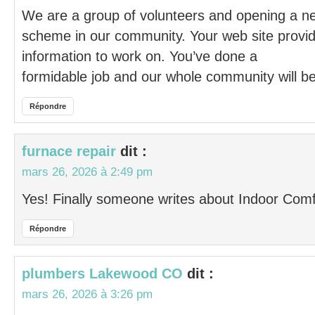
We are a group of volunteers and opening a n
scheme in our community. Your web site provid
information to work on. You’ve done a
formidable job and our whole community will be
Répondre
furnace repair
dit :
mars 26, 2026 à 2:49 pm
Yes! Finally someone writes about Indoor Com
Répondre
plumbers Lakewood CO
dit :
mars 26, 2026 à 3:26 pm