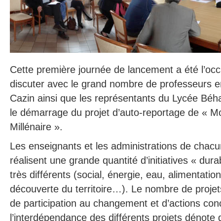
Cette première journée de lancement a été l’occ
discuter avec le grand nombre de professeurs e
Cazin ainsi que les représentants du Lycée Béha
le démarrage du projet d’auto-reportage de « 
Millénaire ».
Les enseignants et les administrations de chac
réalisent une grande quantité d’initiatives « du
très différents (social, énergie, eau, alimentatio
découverte du territoire…). Le nombre de projet
de participation au changement et d’actions conc
l’interdépendance des différents projets dénote