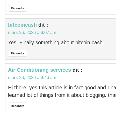
Répondre
bitcoincash
dit :
mars 26, 2026 à 8:07 am
Yes! Finally something about bitcoin cash.
Répondre
Air Conditioning services
dit :
mars 26, 2026 à 9:46 am
Hi there, yes this article is in fact good and I h
learned lot of things from it about blogging. tha
Répondre