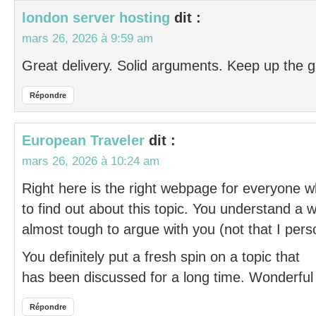
london server hosting
dit :
mars 26, 2026 à 9:59 am
Great delivery. Solid arguments. Keep up the g
Répondre
European Traveler
dit :
mars 26, 2026 à 10:24 am
Right here is the right webpage for everyone w
to find out about this topic. You understand a wh
almost tough to argue with you (not that I per
You definitely put a fresh spin on a topic that
has been discussed for a long time. Wonderful s
Répondre