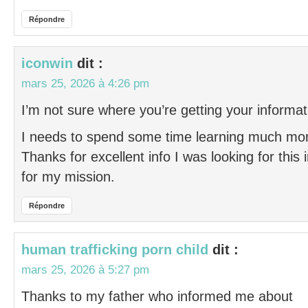
Répondre
iconwin
dit :
mars 25, 2026 à 4:26 pm
I’m not sure where you’re getting your informat
I needs to spend some time learning much mo
Thanks for excellent info I was looking for this 
for my mission.
Répondre
human trafficking porn child
dit :
mars 25, 2026 à 5:27 pm
Thanks to my father who informed me about