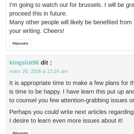
I’m going to watch out for brussels. I will be gr
proceed this in future.
Many other people will likely be benefited from
your writing. Cheers!
Répondre
kingslot96
dit :
mars 26, 2026 à 12:24 am
It is appropriate time to make a few plans for t
is time to be happy. I have learn this put up and
to counsel you few attention-grabbing issues or
Perhaps you could write next articles regarding t
I desire to learn even more issues about it!
Répondre