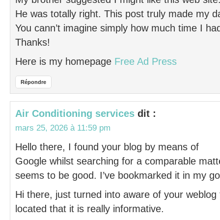
He was totally right. This post truly made my d
You cann’t imagine simply how much time I had 
Thanks!
Here is my homepage
Free Ad Press
Répondre
Air Conditioning services
dit :
mars 25, 2026 à 11:59 pm
Hello there, I found your blog by means of
Google whilst searching for a comparable matter
seems to be good. I’ve bookmarked it in my g
Hi there, just turned into aware of your weblo
located that it is really informative.