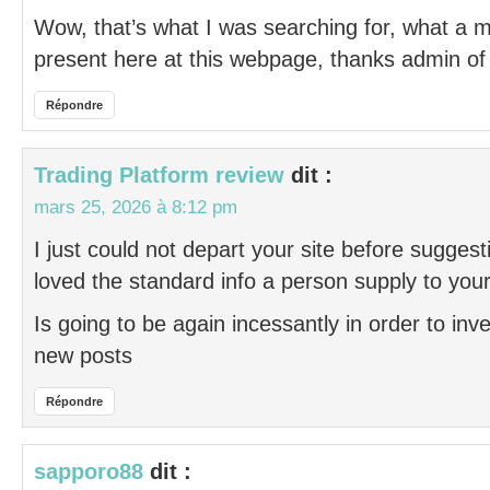
Wow, that’s what I was searching for, what a ma
present here at this webpage, thanks admin of
Répondre
Trading Platform review
dit :
mars 25, 2026 à 8:12 pm
I just could not depart your site before suggesti
loved the standard info a person supply to you
Is going to be again incessantly in order to inv
new posts
Répondre
sapporo88
dit :