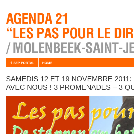
⇧ SEP PORTAL
HOME
SAMEDIS 12 ET 19 NOVEMBRE 2011
AVEC NOUS ! 3 PROMENADES – 3 Q