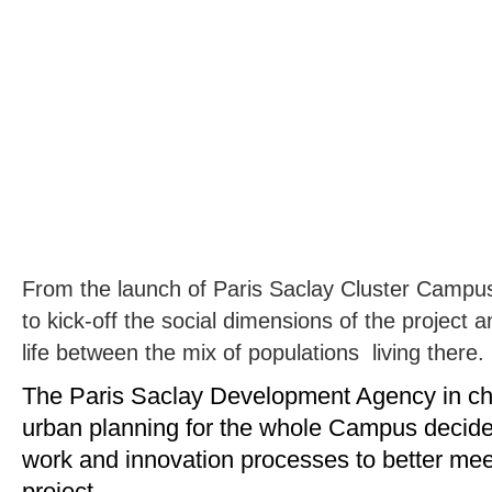
From the launch of Paris Saclay Cluster Campus
to kick-off the social dimensions of the project a
life between the mix of populations living there.
Th
e Pa
ris Saclay Development Agency in cha
urban planning for the whole Campus decide
work and innovation processes to better meet
project.