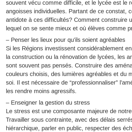
souvent vécu comme difficile, et le lycée est le
angoisses individuelles. Partant de ce constat,
antidote à ces difficultés? Comment construire u
lequel on se sente mieux et où élèves comme pr
– Penser les lieux pour qu’ils soient agréables
Si les Régions investissent considérablement en
la construction ou la rénovation de lycées, les
sont souvent pas pensés. Construire des amén
couleurs choisis, des lumières agréables et du 
soi. Il est nécessaire de “professionnaliser” l’
les rendre moins agressifs.
– Enseigner la gestion du stress
Le stress est une composante majeure de notre
Travailler sous contrainte, avec des délais serré
hiérarchique, parler en public, respecter des éch