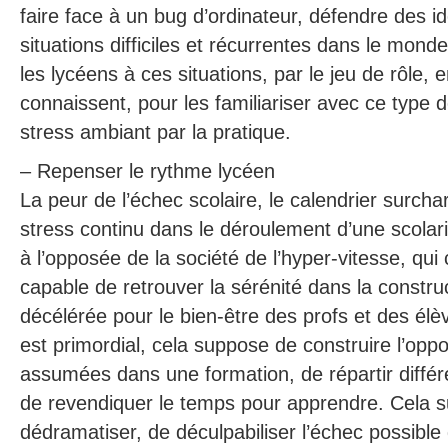
faire face à un bug d’ordinateur, défendre des 
situations difficiles et récurrentes dans le mond
les lycéens à ces situations, par le jeu de rôle,
connaissent, pour les familiariser avec ce type d
stress ambiant par la pratique.
– Repenser le rythme lycéen
La peur de l’échec scolaire, le calendrier surch
stress continu dans le déroulement d’une scolar
à l’opposée de la société de l’hyper-vitesse, qui
capable de retrouver la sérénité dans la constru
décélérée pour le bien-être des profs et des élè
est primordial, cela suppose de construire l’opp
assumées dans une formation, de répartir diff
de revendiquer le temps pour apprendre. Cela 
dédramatiser, de déculpabiliser l’échec possible