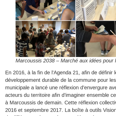
Marcoussis 2038 – Marché aux idées pour l
En 2016, à la fin de l’Agenda 21, afin de définir 
développement durable de la commune pour les 2
municipale a lancé une réflexion d’envergure ave
acteurs du territoire afin d’imaginer ensemble ce
à Marcoussis de demain. Cette réflexion collec
2016 et septembre 2017. La boîte à outils Vision