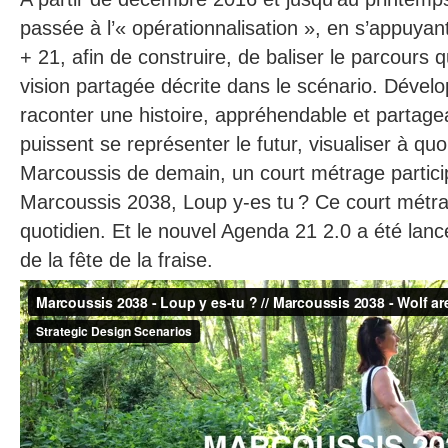
passée à l’« opérationnalisation », en s’appuyant 
+ 21, afin de construire, de baliser le parcours q
vision partagée décrite dans le scénario. Dévelop
raconter une histoire, appréhendable et partagea
puissent se représenter le futur, visualiser à quo
Marcoussis de demain, un court métrage participa
Marcoussis 2038, Loup y-es tu ? Ce court métrag
quotidien. Et le nouvel Agenda 21 2.0 a été lanc
de la fête de la fraise.