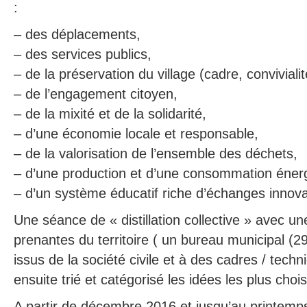
:
– des déplacements,
– des services publics,
– de la préservation du village (cadre, convivial
– de l’engagement citoyen,
– de la mixité et de la solidarité,
– d’une économie locale et responsable,
– de la valorisation de l’ensemble des déchets,
– d’une production et d’une consommation éner
– d’un système éducatif riche d’échanges inno
Une séance de « distillation collective » avec un
prenantes du territoire ( un bureau municipal (29 
issus de la société civile et à des cadres / technic
ensuite trié et catégorisé les idées les plus chois
A partir de décembre 2016 et jusqu’au printemps 