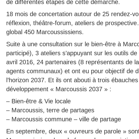
de différentes étapes de cette démarche.
18 mois de concertation autour de 25 rendez-vou
réflexion, théâtre-forum, ateliers de prospectiv
global 450 Marcoussissiens.
Suite à une consultation sur le bien-être à Marc
participé), 3 ateliers s’appuyant sur les outils d
avril 2016, 24 partenaires (8 représentants de la 
agents communaux) et ont eu pour objectif de déf
l’horizon 2037. Et ils ont abouti à trois ébauche
développement « Marcoussis 2037 » :
– Bien-être & Vie locale
– Marcoussis, terre de partages
– Marcoussis commune – ville de partage
En septembre, deux « ouvreurs de parole » sont 