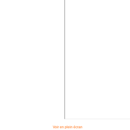
Voir en plein écran