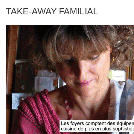
TAKE-AWAY FAMILIAL