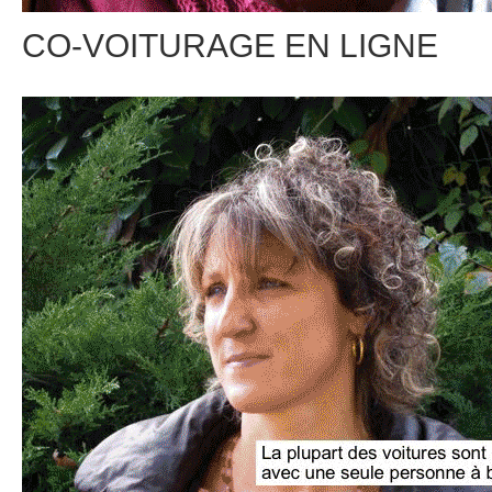
CO-VOITURAGE EN LIGNE