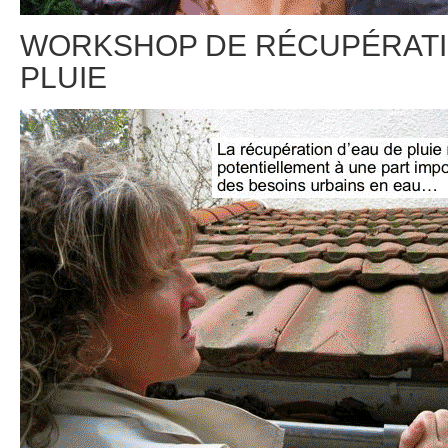
WORKSHOP DE RÉCUPÉRATI
PLUIE