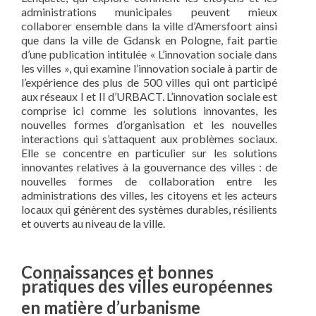
administrations municipales peuvent mieux
collaborer ensemble dans la ville d’Amersfoort ainsi
que dans la ville de Gdansk en Pologne, fait partie
d’une publication intitulée « L’innovation sociale dans
les villes », qui examine l’innovation sociale à partir de
l’expérience des plus de 500 villes qui ont participé
aux réseaux I et II d’URBACT. L’innovation sociale est
comprise ici comme les solutions innovantes, les
nouvelles formes d’organisation et les nouvelles
interactions qui s’attaquent aux problèmes sociaux.
Elle se concentre en particulier sur les solutions
innovantes relatives à la gouvernance des villes : de
nouvelles formes de collaboration entre les
administrations des villes, les citoyens et les acteurs
locaux qui génèrent des systèmes durables, résilients
et ouverts au niveau de la ville.
Connaissances et bonnes
pratiques des villes européennes
en matière d’urbanisme