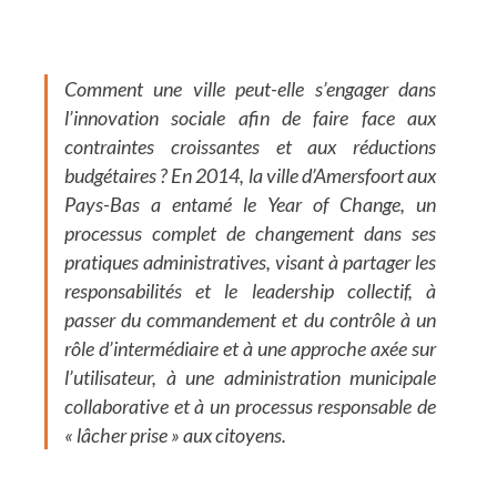
Comment une ville peut-elle s’engager dans
l’innovation sociale afin de faire face aux
contraintes croissantes et aux réductions
budgétaires ? En 2014, la ville d’Amersfoort aux
Pays-Bas a entamé le
Year of Change
, un
processus complet de changement dans ses
pratiques administratives, visant à partager les
responsabilités et le leadership collectif, à
passer du commandement et du contrôle à un
rôle d’intermédiaire et à une approche axée sur
l’utilisateur, à une administration municipale
collaborative et à un processus responsable de
« lâcher prise » aux citoyens.