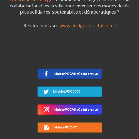
collaboration dans la ville pour inventer des modes de vie
plus solidaires, soutenables et démocratiques ?
Rendez-vous sur
www.designiscapital.com
!