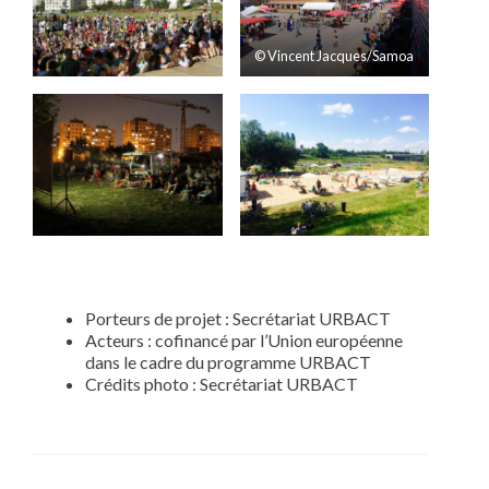
© Vincent Jacques/Samoa
Porteurs de projet : Secrétariat URBACT
Acteurs : cofinancé par l’Union européenne
dans le cadre du programme URBACT
Crédits photo : Secrétariat URBACT