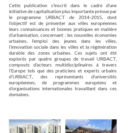
Cette publication s’inscrit dans le cadre d’une
initiative de capitalisation plus importante prévue par
le programme URBACT de 2014-2015, dont
l’objectif est de présenter aux villes européennes
leurs connaissances et bonnes pratiques en matière
d’urbanisation, concernant : les nouvelles économies
urbaines, l’emploi des jeunes dans les villes,
l’innovation sociale dans les villes et la régénération
durable des zones urbaines. Ces sujets ont été
explorés par quatre groupes de travail URBACT,
composés d’acteurs multidisciplinaires à travers
l’Europe tels que des praticiens et experts urbains
d’URBACT, des représentants d’universités
européennes, de programmes européens et
d’organisations internationales travaillant dans ces
domaines.