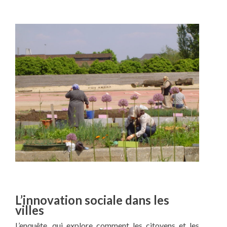
L’innovation sociale dans les
villes
L’enquête, qui explore comment les citoyens et les