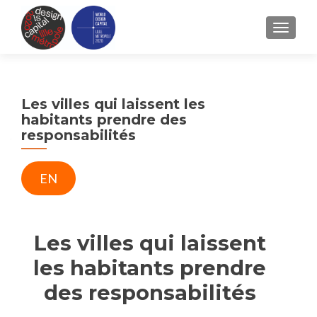
TOGGLE
Les villes qui laissent les
habitants prendre des
responsabilités
EN
Les villes qui laissent
les habitants prendre
des responsabilités