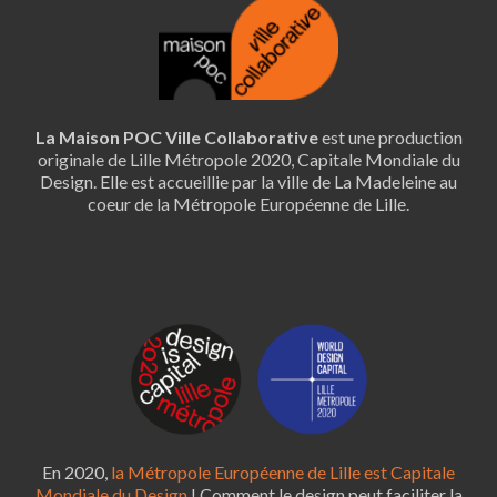
La Maison POC Ville Collaborative
est une production
originale de Lille Métropole 2020, Capitale Mondiale du
Design. Elle est accueillie par la ville de La Madeleine au
coeur de la Métropole Européenne de Lille.
En 2020,
la Métropole Européenne de Lille est Capitale
Mondiale du Design
! Comment le design peut faciliter la