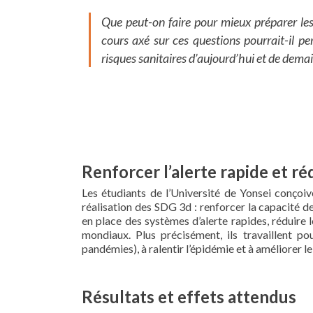
Que peut-on faire pour mieux préparer le
cours axé sur ces questions pourrait-il p
risques sanitaires d’aujourd’hui et de demai
Renforcer l’alerte rapide et ré
Les étudiants de l’Université de Yonsei conçoiv
réalisation des SDG 3d : renforcer la capacité d
en place des systèmes d’alerte rapides, réduire l
mondiaux. Plus précisément, ils travaillent p
pandémies), à ralentir l’épidémie et à améliorer 
Résultats et effets attendus