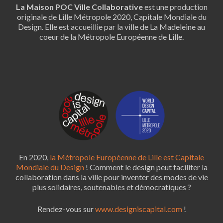
La Maison POC Ville Collaborative
est une production
originale de Lille Métropole 2020, Capitale Mondiale du
Design. Elle est accueillie par la ville de La Madeleine au
coeur de la Métropole Européenne de Lille.
En 2020,
la Métropole Européenne de Lille est Capitale
Mondiale du Design
! Comment le design peut faciliter la
collaboration dans la ville pour inventer des modes de vie
plus solidaires, soutenables et démocratiques ?
Rendez-vous sur
www.designiscapital.com
!