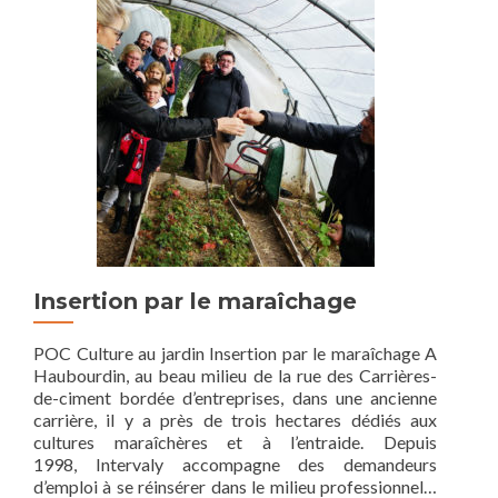
Insertion par le maraîchage
POC Culture au jardin Insertion par le maraîchage A
Haubourdin, au beau milieu de la rue des Carrières-
de-ciment bordée d’entreprises, dans une ancienne
carrière, il y a près de trois hectares dédiés aux
cultures maraîchères et à l’entraide. Depuis
1998, Intervaly accompagne des demandeurs
d’emploi à se réinsérer dans le milieu professionnel…