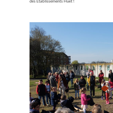
des Établissements Huet !