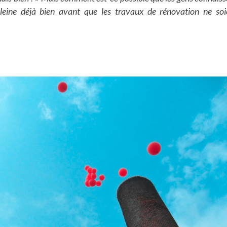
leine déjà bien avant que les travaux de rénovation ne soi