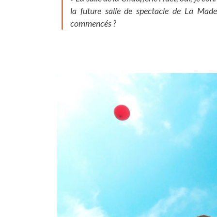
la future salle de spectacle de La Made
commencés ?