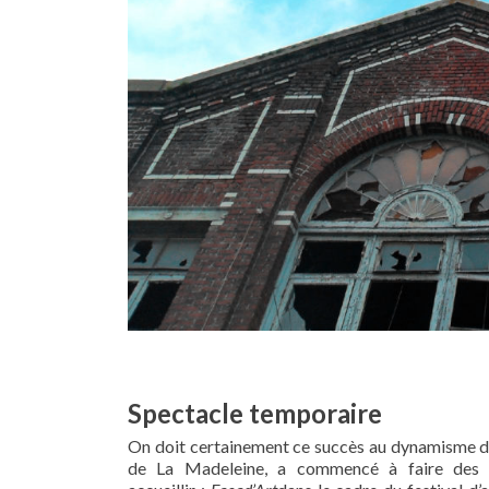
Spectacle temporaire
On doit certainement ce succès au dynamisme de 
de La Madeleine, a commencé à faire des sp