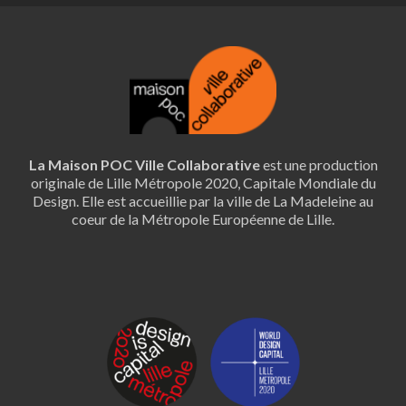
La Maison POC Ville Collaborative
est une production
originale de Lille Métropole 2020, Capitale Mondiale du
Design. Elle est accueillie par la ville de La Madeleine au
coeur de la Métropole Européenne de Lille.