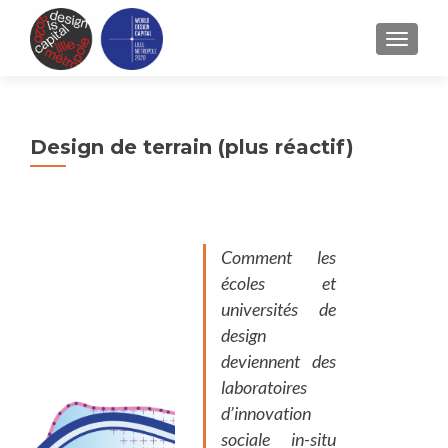
TOGGLE
Design de terrain (plus réactif)
Comment les
écoles et
universités de
design
deviennent des
laboratoires
d’innovation
sociale in-situ