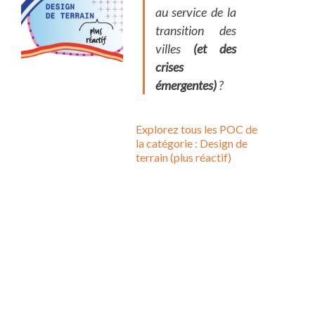
au service de la
transition des
villes
(et des
crises
émergentes)
?
Explorez tous les POC de
la catégorie : Design de
terrain (plus réactif)