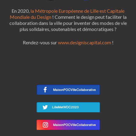
En 2020,
la Métropole Européenne de Lille est Capitale
Mondiale du Design
! Comment le design peut faciliter la
collaboration dans la ville pour inventer des modes de vie
plus solidaires, soutenables et démocratiques ?
Rendez-vous sur
www.designiscapital.com
!