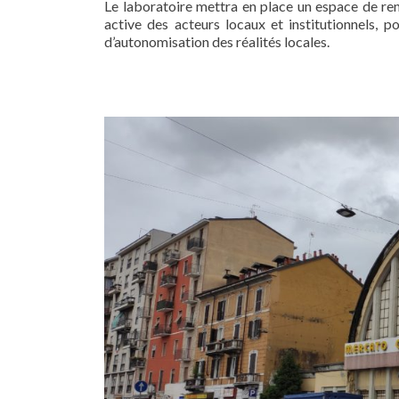
Le laboratoire mettra en place un espace de ren
active des acteurs locaux et institutionnels, p
d’autonomisation des réalités locales.