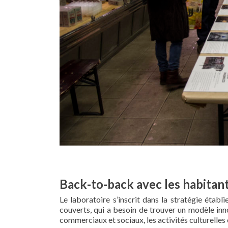
Back-to-back avec les habitan
Le laboratoire s’inscrit dans la stratégie étab
couverts, qui a besoin de trouver un modèle in
commerciaux et sociaux, les activités culturelles 