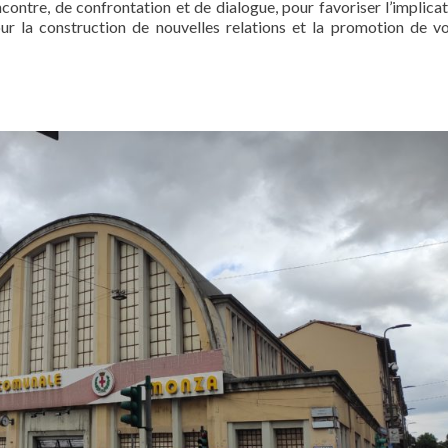
contre, de confrontation et de dialogue, pour favoriser l’implica
our la construction de nouvelles relations et la promotion de vo