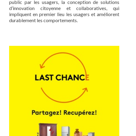
public par les usagers, la conception de solutions
d’innovation citoyenne et collaboratives, qui
impliquent en premier lieu les usagers et améliorent
durablement les comportements.