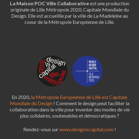
La Maison POC Ville Collaborative
est une production
originale de Lille Métropole 2020, Capitale Mondiale du
Design. Elle est accueillie par la ville de La Madeleine au
coeur de la Métropole Européenne de Lille.
En 2020,
la Métropole Européenne de Lille est Capitale
Mondiale du Design
! Comment le design peut faciliter la
collaboration dans la ville pour inventer des modes de vie
plus solidaires, soutenables et démocratiques ?
Rendez-vous sur
www.designiscapital.com
!