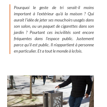
Pourquoi le geste de tri serait-il moins
important à l’extérieur qu’à la maison ? Qui
aurait l’idée de jeter ses mouchoirs usagés dans
son salon, ou un paquet de cigarettes dans son
jardin ? Pourtant ces incivilités sont encore
fréquentes dans l’espace public. Justement
parce qu’il est public. Il n’appartient à personne
en particulier. Et a tout le monde à la fois.