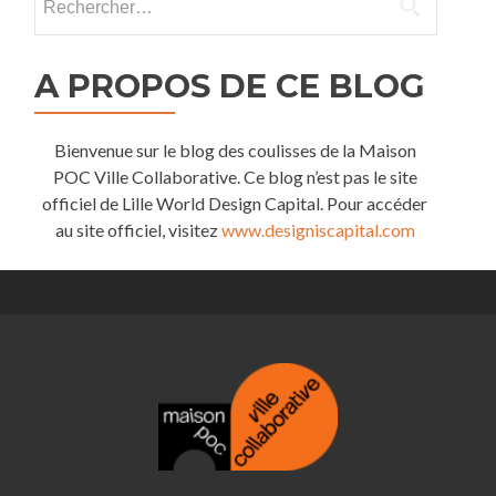
A PROPOS DE CE BLOG
Bienvenue sur le blog des coulisses de la Maison
POC Ville Collaborative. Ce blog n’est pas le site
officiel de Lille World Design Capital. Pour accéder
au site officiel, visitez
www.designiscapital.com