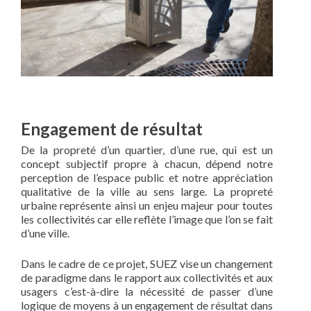
Engagement de résultat
De la propreté d’un quartier, d’une rue, qui est un
concept subjectif propre à chacun, dépend notre
perception de l’espace public et notre appréciation
qualitative de la ville au sens large. La propreté
urbaine représente ainsi un enjeu majeur pour toutes
les collectivités car elle reflète l’image que l’on se fait
d’une ville.
Dans le cadre de ce projet, SUEZ vise un changement
de paradigme dans le rapport aux collectivités et aux
usagers c’est-à-dire la nécessité de passer d’une
logique de moyens à un engagement de résultat dans