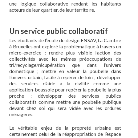
une logique collaborative rendant les habitants
acteurs de leur quartier, de leur territoire.
Un service public collaboratif
Les étudiants de l’école de design ENSAV, La Cambre
à Bruxelles ont exploré la problématique à travers un
micro-exercice : rendre plus visible l’action des
collectivités avec les mêmes préoccupations de
tri/recyclage/récupération que dans l’univers
domestique ; mettre en valeur la poubelle dans
l’univers urbain, facile à repérer de loin ; développer
des services d’aide à la civilité comme une
application-boussole pour repérer la poubelle la plus
proche ; développer des services publics
collaboratifs comme mettre une poubelle publique
devant chez soi qui sera vidée avec les ordures
ménagères.
Le véritable enjeu de la propreté urbaine est
certainement celui de la réappropriation de l’espace