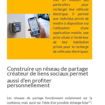
particuliers pour
recharger leur véhicule
électrique. Il permet
aux individus privés de
mettre à disposition via
l’utilisation d’une
application mobile, une
prise située à l’extérieur
de leur habitation
privée pour la recharge
de véhicules électriques.
Construire un réseau de partage
créateur de liens sociaux permet
aussi d’en profiter
personnellement
Les réseaux de partage fonctionnent notamment sur la
[1]
confiance, mais aussi sur l’idée d’un possible échange futur
.