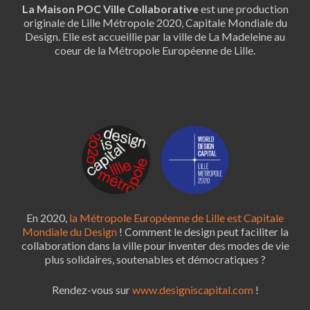
La Maison POC Ville Collaborative
est une production
originale de Lille Métropole 2020, Capitale Mondiale du
Design. Elle est accueillie par la ville de La Madeleine au
coeur de la Métropole Européenne de Lille.
En 2020,
la Métropole Européenne de Lille est Capitale
Mondiale du Design
! Comment le design peut faciliter la
collaboration dans la ville pour inventer des modes de vie
plus solidaires, soutenables et démocratiques ?
Rendez-vous sur
www.designiscapital.com
!