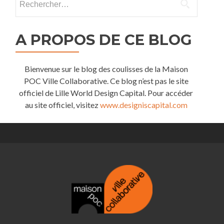
A PROPOS DE CE BLOG
Bienvenue sur le blog des coulisses de la Maison
POC Ville Collaborative. Ce blog n’est pas le site
officiel de Lille World Design Capital. Pour accéder
au site officiel, visitez
www.designiscapital.com