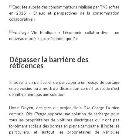
[2]
Enquête auprès des consommateurs réalisée par TNS sofres
en 2015 « Enjeux et perspectives de la consommation
collaborative »
[3]
Eclairage Vie Publique « L’économie collaborative : un
nouveau modèle socio-économique ? «
Dépasser la barrière des
réticences
Imposer à un particulier de participer à un réseau de partage
entre voisins ou à mettre à disposition ce qu’il possède n’est
définitivement pas une solution.
Lionel Doyen, designer du projet lillois
Oke Charge
l’a bien
compris.
Oke Charge
apporte une solution de recharge pour
tous les propriétaires de voitures électriques qui n’ont pas
forcément accès à des bornes en pleine campagne. Il incite les
particuliers, et surtout les propriétaires de véhicules