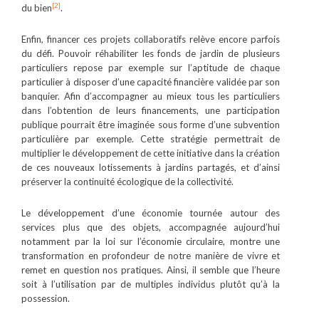
[2]
du bien
.
Enfin, financer ces projets collaboratifs relève encore parfois
du défi. Pouvoir réhabiliter les fonds de jardin de plusieurs
particuliers repose par exemple sur l’aptitude de chaque
particulier à disposer d’une capacité financière validée par son
banquier. Afin d’accompagner au mieux tous les particuliers
dans l’obtention de leurs financements, une participation
publique pourrait être imaginée sous forme d’une subvention
particulière par exemple. Cette stratégie permettrait de
multiplier le développement de cette initiative dans la création
de ces nouveaux lotissements à jardins partagés, et d’ainsi
préserver la continuité écologique de la collectivité.
Le développement d’une économie tournée autour des
services plus que des objets, accompagnée aujourd’hui
notamment par la loi sur l’économie circulaire, montre une
transformation en profondeur de notre manière de vivre et
remet en question nos pratiques. Ainsi, il semble que l’heure
soit à l’utilisation par de multiples individus plutôt qu’à la
possession.