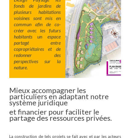
fonds de jardins de
plusieurs habitations
voisines sont mis en
commun afin de co-
créer avec les futurs
habitants un espace
partagé entre
copropriétaires et de
redonner des
perspectives sur la
nature.
Mieux accompagner les
particuliers en adaptant notre
système juridique
et financier pour faciliter le
partage des ressources privées.
La construction de tels projets se fait avec et par les acteurs