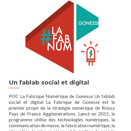
son
lieu
de
travail
Un fablab social et digital
POC La Fabrique Numérique de Gonesse Un fablab
social et digital La Fabrique de Gonesse est le
premier projet de la stratégie numérique de Roissy
Pays de France Agglomérations. Lancé en 2015, le
programme utilise des technologies numériques, la
communication de masse, la fabrication numérique, la