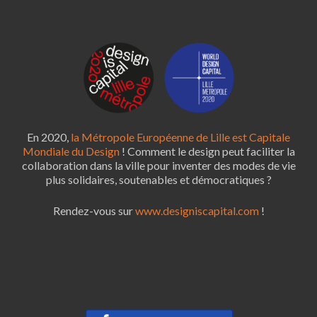
En 2020,
la Métropole Européenne de Lille est Capitale
Mondiale du Design
! Comment le design peut faciliter la
collaboration dans la ville pour inventer des modes de vie
plus solidaires, soutenables et démocratiques ?
Rendez-vous sur
www.designiscapital.com
!