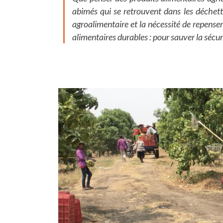
abimés qui se retrouvent dans les déchett
agroalimentaire et la nécessité de repenser
alimentaires durables : pour sauver la sécur