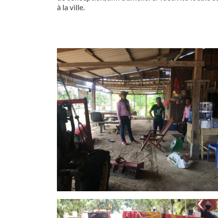
à la ville.