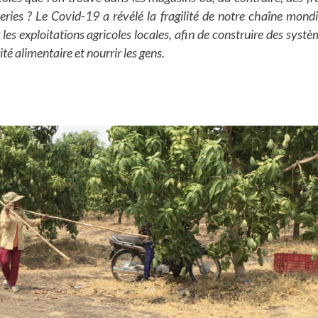
eries ? Le Covid-19 a révélé la fragilité de notre chaîne mondi
 les exploitations agricoles locales, afin de construire des syst
ité alimentaire et nourrir les gens.