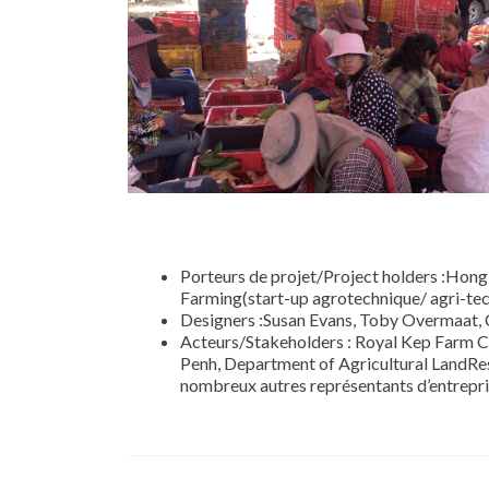
Porteurs de projet/Project holders :Hong
Farming(start-up agrotechnique/ agri-tec
Designers :Susan Evans, Toby Overmaat, 
Acteurs/Stakeholders : Royal Kep Farm 
Penh, Department of Agricultural LandRe
nombreux autres représentants d’entrepr