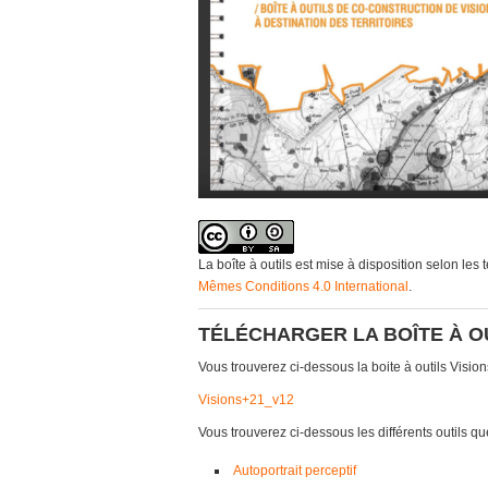
La boîte à outils est mise à disposition selon les
Mêmes Conditions 4.0 International
.
TÉLÉCHARGER LA BOÎTE À O
Vous trouverez ci-dessous la boite à outils Visio
Visions+21_v12
Vous trouverez ci-dessous les différents outils
Autoportrait perceptif