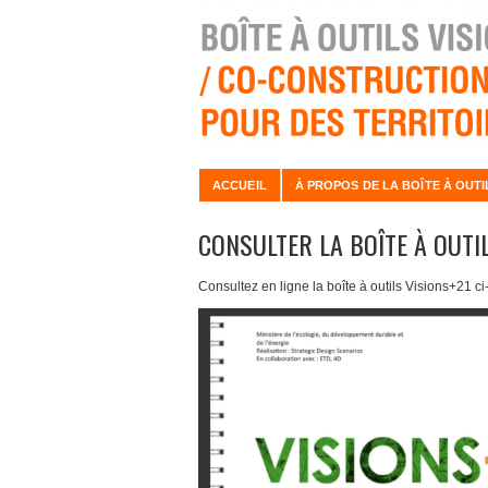
ACCUEIL
À PROPOS DE LA BOÎTE À OUTI
CONSULTER LA BOÎTE À OUTI
Consultez en ligne la boîte à outils Visions+21 ci