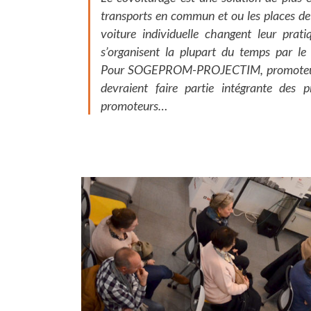
transports en commun et ou les places de
voiture individuelle changent leur prati
s’organisent la plupart du temps par le
Pour SOGEPROM-PROJECTIM, promoteur imm
devraient faire partie intégrante des
promoteurs…