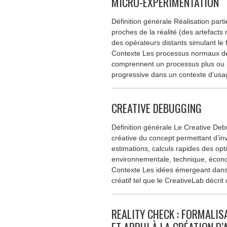
MICRO-EXPÉRIMENTATION
Définition générale Réalisation parti
proches de la réalité (des artefacts 
des opérateurs distants simulant le
Contexte Les processus normaux d
comprennent un processus plus ou m
progressive dans un contexte d’usa
CREATIVE DEBUGGING
Définition générale Le Creative Deb
créative du concept permettant d’in
estimations, calculs rapides des opti
environnementale, technique, écono
Contexte Les idées émergeant dans 
créatif tel que le CreativeLab décrit
REALITY CHECK : FORMALI