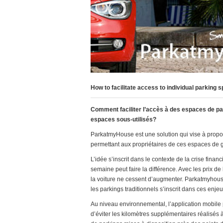
How to facilitate access to individual parking 
Comment faciliter l’accès à des espaces de pa
espaces sous-utilisés?
ParkatmyHouse est une solution qui vise à propos
permettant aux propriétaires de ces espaces de g
L’idée s’inscrit dans le contexte de la crise fi
semaine peut faire la différence. Avec les prix de
la voiture ne cessent d’augmenter. Parkatmyhou
les parkings traditionnels s’inscrit dans ces enjeu
Au niveau environnemental, l’application mobile 
d’éviter les kilomètres supplémentaires réalisés 